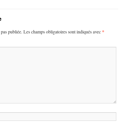
e
*
 pas publiée.
Les champs obligatoires sont indiqués avec