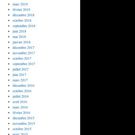
mars 2019
février 2019
décembre 2018
octobre 2018
septembre 2018
juin 2018
mai 2018
janvier 2018
décembre 2017
novembre 2017
octobre 2017
septembre 2017
juillet 2017
juin 2017
mars 2017
décembre 2016
octobre 2016
juillet 2016
avril 2016
mars 2016
février 2016
décembre 2015
novembre 2015
octobre 2015
mars 2015