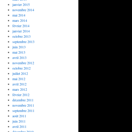
janvier 2015
novembre 2014
mai 2014
mars 2014
février 2014
janvier 2014
octobre 2013
septembre 2013
juin 2013
mai 2013
avril 2013
novembre 2012
octobre 2012
juillet 2012
mai 2012
avril 2012
mars 2012
février 2012
décembre 2011
novembre 2011
septembre 2011
août 2011
juin 2011
avril 2011
décembre 2010