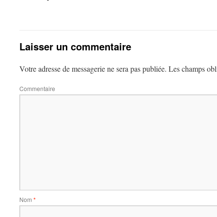
Laisser un commentaire
Votre adresse de messagerie ne sera pas publiée.
Les champs obli
Commentaire
Nom
*