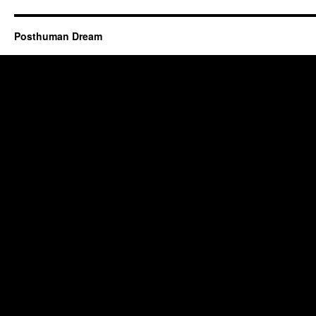
Posthuman Dream