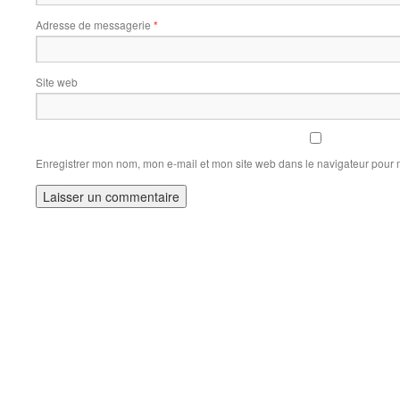
Adresse de messagerie
*
Site web
Enregistrer mon nom, mon e-mail et mon site web dans le navigateur pour