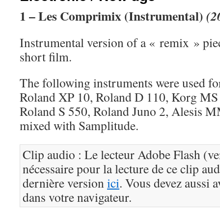
1 – Les Comprimix (Instrumental)
(2
Instrumental version of a « remix » pie
short film.
The following instruments were used for
Roland XP 10, Roland D 110, Korg MS
Roland S 550, Roland Juno 2, Alesis 
mixed with Samplitude.
Clip audio : Le lecteur Adobe Flash (ve
nécessaire pour la lecture de ce clip au
dernière version
ici
. Vous devez aussi a
dans votre navigateur.