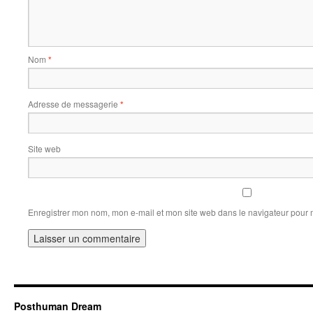
Nom
*
Adresse de messagerie
*
Site web
Enregistrer mon nom, mon e-mail et mon site web dans le navigateur pour
Posthuman Dream