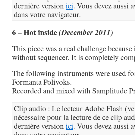
dernière version
ici
. Vous devez aussi a
dans votre navigateur.
6 – Hot inside
(December 2011)
This piece was a real challenge because 
without sequencer. It is completely com
The following instruments were used for
Formanta Polivoks.
Recorded and mixed with Samplitude P
Clip audio : Le lecteur Adobe Flash (ve
nécessaire pour la lecture de ce clip au
dernière version
ici
. Vous devez aussi a
dans votre navigateur.