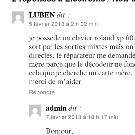
LUBEN
dit :
5 février 2013 à 2 h 02 min
je possede un clavier roland xp 60.
sort par les sorties mixtes mais on 
directes. le réparateur me demande
mère parce que le décodeur ne fonc
cela que je cherche un carte mère.
merci de m’aider
Répondre
admin
dit :
7 février 2013 à 18 h 17 min
Bonjour,