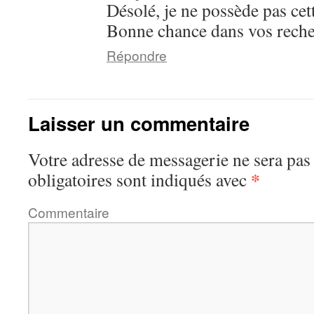
Désolé, je ne possède pas ce
Bonne chance dans vos reche
Répondre
Laisser un commentaire
Votre adresse de messagerie ne sera pas
*
obligatoires sont indiqués avec
Commentaire