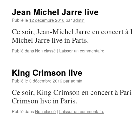
Jean Michel Jarre live
Publié le
12 décembre 2016
par
admin
Ce soir, Jean-Michel Jarre en concert à 
Michel Jarre live in Paris.
Publié dans
Non classé
|
Laisser un commentaire
King Crimson live
Publié le
3 décembre 2016
par
admin
Ce soir, King Crimson en concert à Pari
Crimson live in Paris.
Publié dans
Non classé
|
Laisser un commentaire