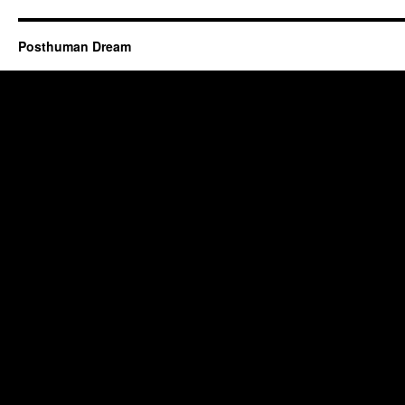
Posthuman Dream