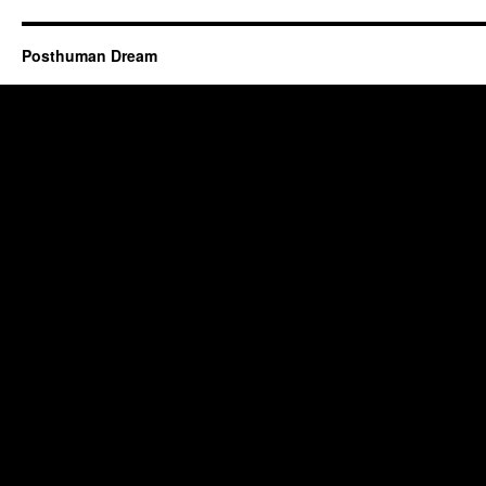
Posthuman Dream