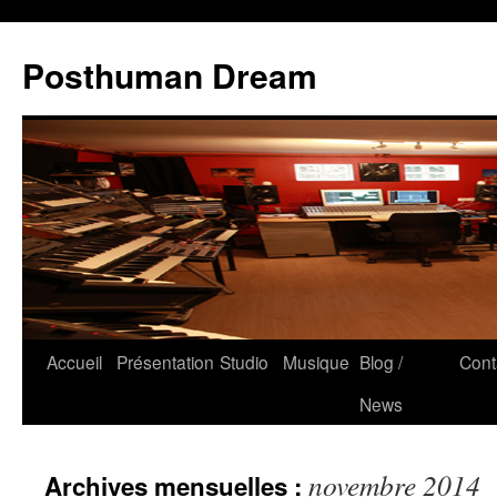
Posthuman Dream
Accueil
Présentation
Studio
Musique
Blog /
Cont
News
novembre 2014
Archives mensuelles :