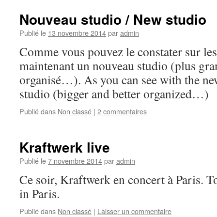
Nouveau studio / New studio
Publié le
13 novembre 2014
par
admin
Comme vous pouvez le constater sur les 
maintenant un nouveau studio (plus gra
organisé…). As you can see with the new
studio (bigger and better organized…)
Publié dans
Non classé
|
2 commentaires
Kraftwerk live
Publié le
7 novembre 2014
par
admin
Ce soir, Kraftwerk en concert à Paris. T
in Paris.
Publié dans
Non classé
|
Laisser un commentaire