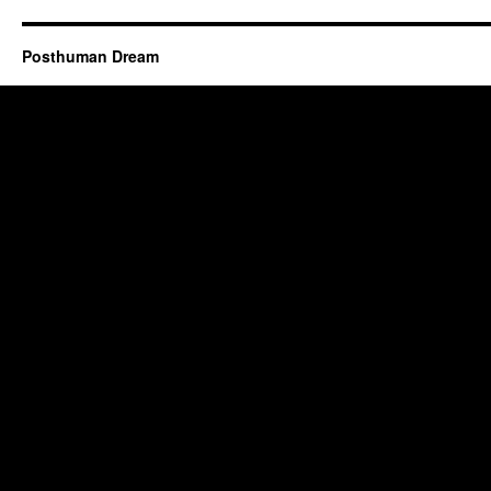
Posthuman Dream