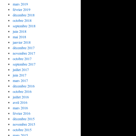
mars 2019
février 2019
décembre 2018
octobre 2018
septembre 2018
juin 2018
mai 2018
janvier 2018
décembre 2017
novembre 2017
octobre 2017
septembre 2017
juillet 2017
juin 2017
mars 2017
décembre 2016
octobre 2016
juillet 2016
avril 2016
mars 2016
février 2016
décembre 2015
novembre 2015
octobre 2015
mars 2015