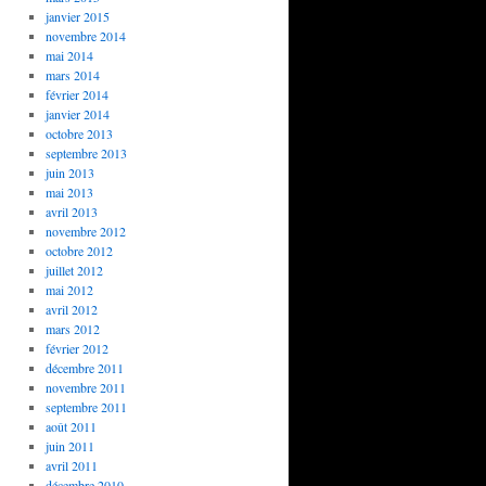
janvier 2015
novembre 2014
mai 2014
mars 2014
février 2014
janvier 2014
octobre 2013
septembre 2013
juin 2013
mai 2013
avril 2013
novembre 2012
octobre 2012
juillet 2012
mai 2012
avril 2012
mars 2012
février 2012
décembre 2011
novembre 2011
septembre 2011
août 2011
juin 2011
avril 2011
décembre 2010