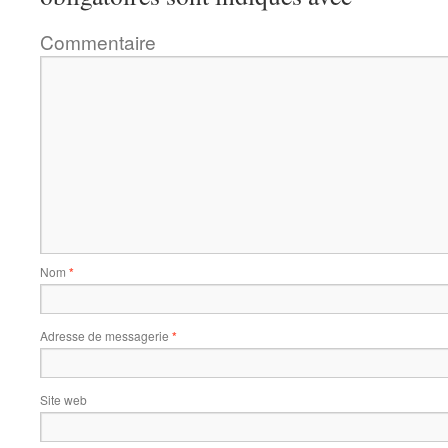
Commentaire
Nom
*
Adresse de messagerie
*
Site web