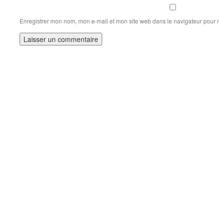
Enregistrer mon nom, mon e-mail et mon site web dans le navigateur pour