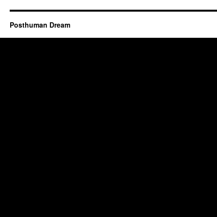
Posthuman Dream